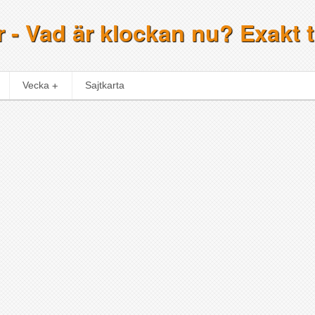
 - Vad är klockan nu? Exakt t
Vecka
Sajtkarta