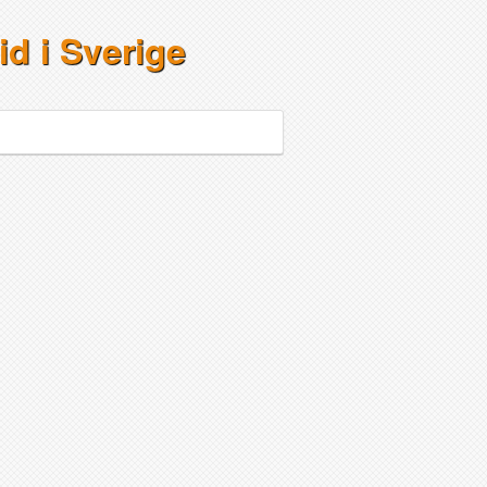
id i Sverige